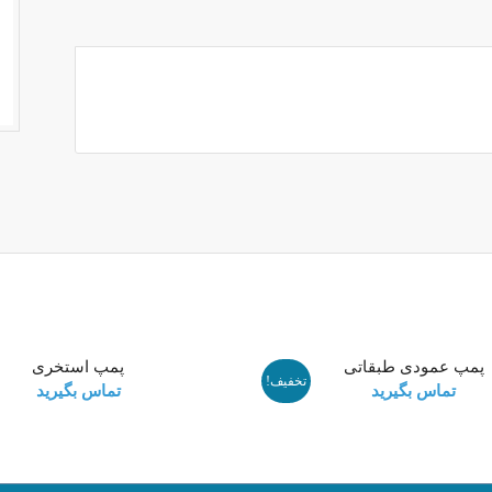
پمپ عمودی طبقاتی
پمپ استخری
تخفیف!
تماس بگیرید
تماس بگیرید